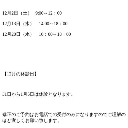
12月2日（土） 9:00～12：00
12月13日（水） 14:00～18：00
12月20日（水） 10：00～18：00
【12月の休診日】
31日から1月5日は休診となります。
矯正のご予約はお電話での受付のみになりますのでご理解の
ほど宜しくお願い致します。