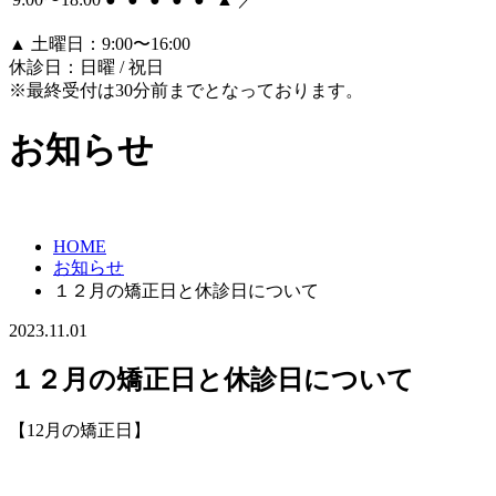
▲ 土曜日：9:00〜16:00
休診日：日曜 / 祝日
※最終受付は30分前までとなっております。
お知らせ
HOME
お知らせ
１２月の矯正日と休診日について
2023.11.01
１２月の矯正日と休診日について
【12月の矯正日】